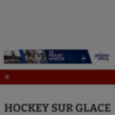
Rechercher :
HOCKEY SUR GLACE