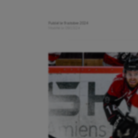
Publié le
9 octobre 2024
Modifié le
09/10/24