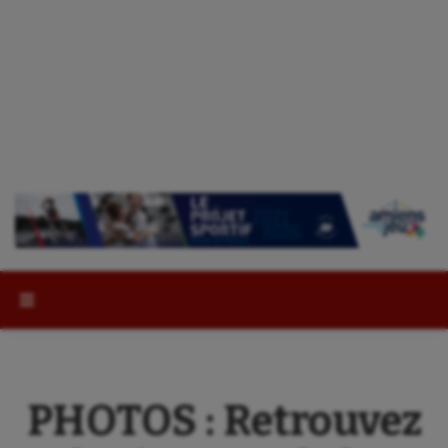
Rechercher :
PHOTOS : Retrouvez