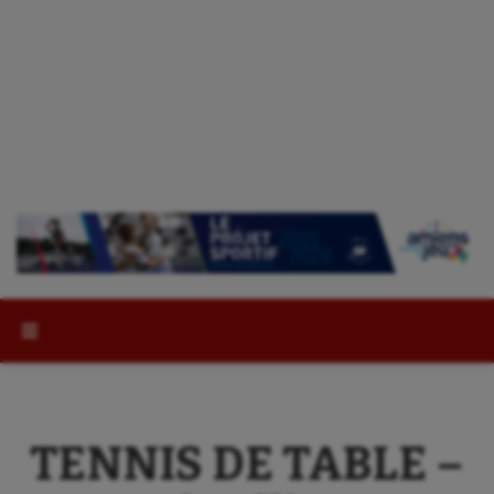
Rechercher :
TENNIS DE TABLE –