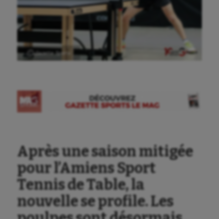
Ⓒ Gazette Sports
Après une saison mitigée
pour l’Amiens Sport
Tennis de Table, la
nouvelle se profile. Les
poulpes sont désormais