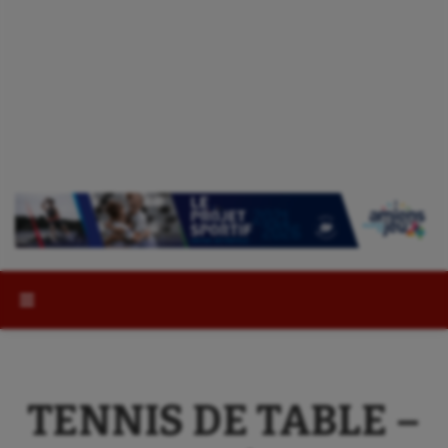
Rechercher :
TENNIS DE TABLE –