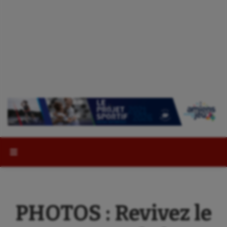
Rechercher :
PHOTOS : Revivez le