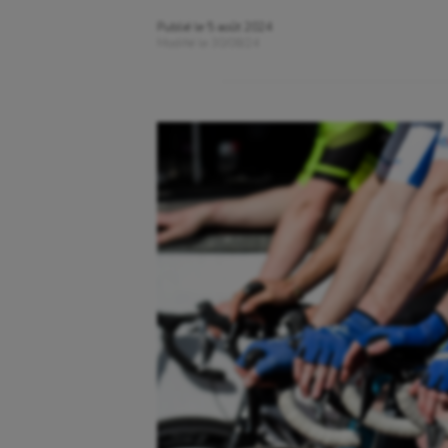
Publié le
5 août 2024
Modifié le
30/08/24