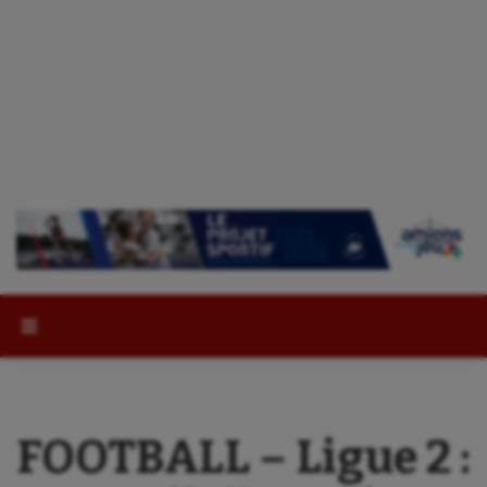
Rechercher :
FOOTBALL – Ligue 2 :