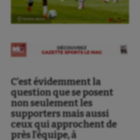
Ⓒ Gazette Sports
C’est évidemment la
question que se posent
non seulement les
supporters mais aussi
ceux qui approchent de
près l’équipe, à