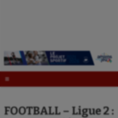
Rechercher :
FOOTBALL – Ligue 2 :