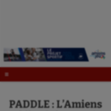
Rechercher :
PADDLE : L’Amiens