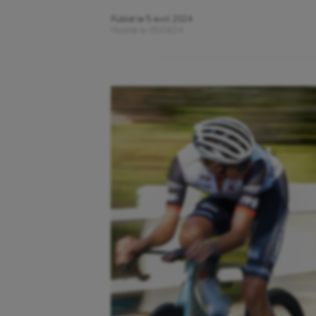
Publié le
5 avril 2024
Modifié le
05/04/24