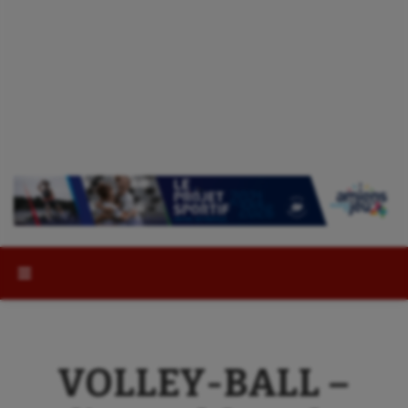
Rechercher :
VOLLEY-BALL –