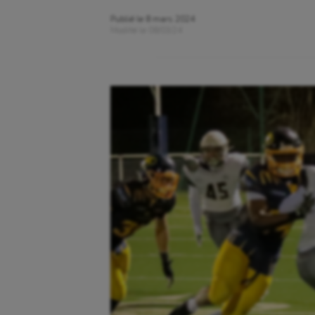
Publié le
8 mars 2024
Modifié le
08/03/24