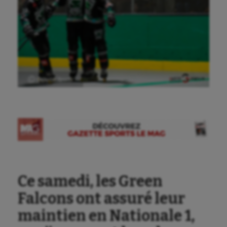
Ⓒ Gazette Sports
Ce samedi, les Green
Falcons ont assuré leur
maintien en Nationale 1,