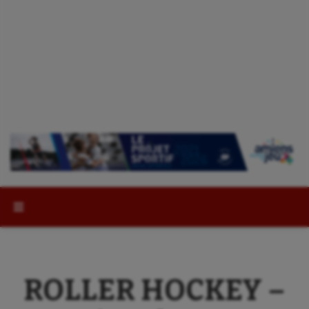
Rechercher :
ROLLER HOCKEY –