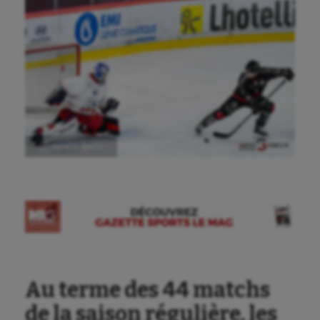
Ⓒ Gazette Sports
Au terme des 44 matchs
de la saison régulière, les