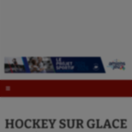
Rechercher :
HOCKEY SUR GLACE