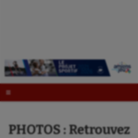
Rechercher :
PHOTOS : Retrouvez