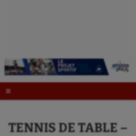
Rechercher :
TENNIS DE TABLE –