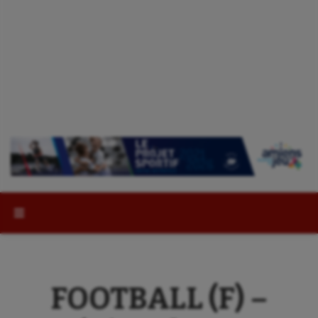
Rechercher :
FOOTBALL (F) –