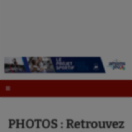
Rechercher :
PHOTOS : Retrouvez