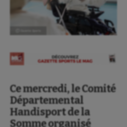
Ⓒ Gazette Sports
Ce mercredi, le Comité
Départemental
Handisport de la
Somme organisé