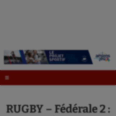
Rechercher :
RUGBY – Fédérale 2 :