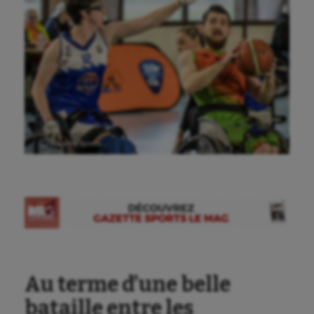
Ⓒ Gazette Sports
Au terme d’une belle
bataille entre les