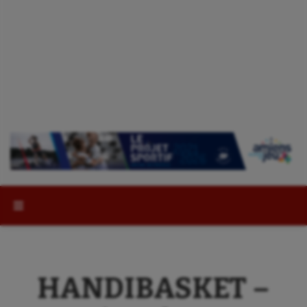
Rechercher :
HANDIBASKET –