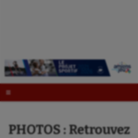
Rechercher :
PHOTOS : Retrouvez