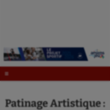
Rechercher :
Patinage Artistique :