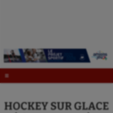
Rechercher :
HOCKEY SUR GLACE