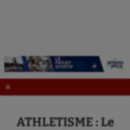
Rechercher :
ATHLETISME : Le