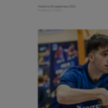
Publié le
26 septembre 2023
Modifié le
27/09/23