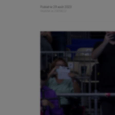
Publié le
29 août 2023
Modifié le
29/08/23