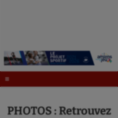
Rechercher :
PHOTOS : Retrouvez