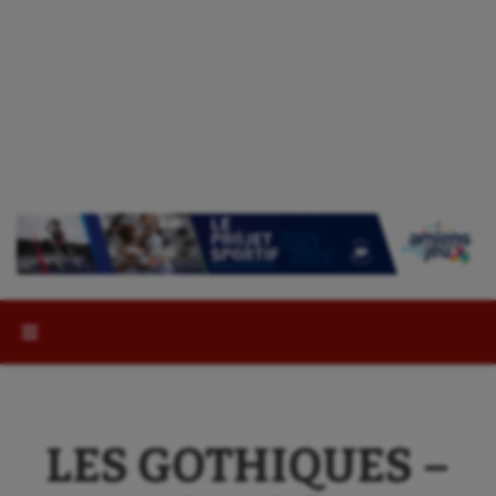
Rechercher :
LES GOTHIQUES –