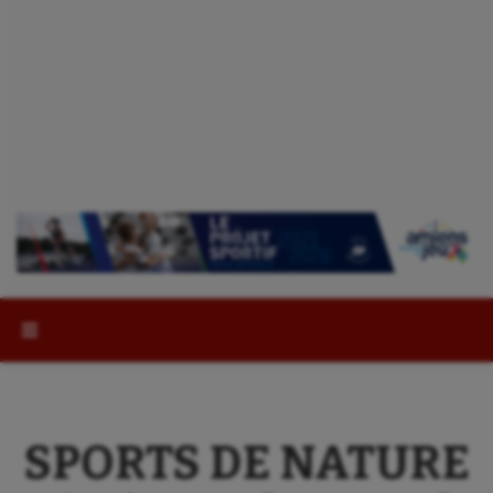
Rechercher :
SPORTS DE NATURE