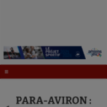
Rechercher :
PARA-AVIRON :