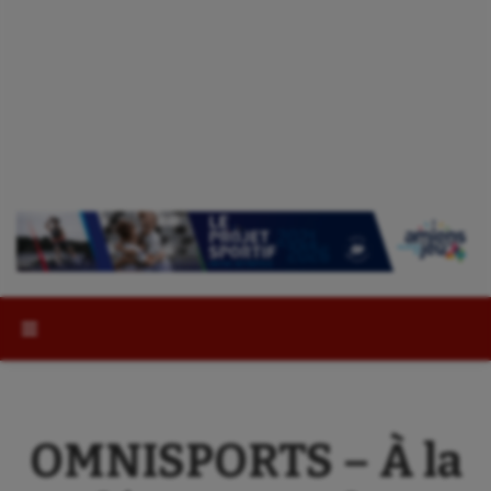
Rechercher :
OMNISPORTS – À la