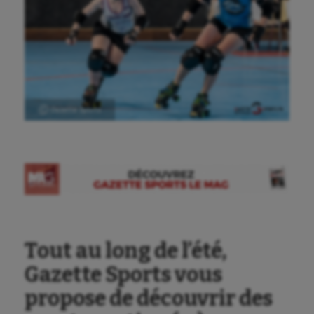
Ⓒ Gazette Sports
Tout au long de l’été,
Gazette Sports vous
propose de découvrir des