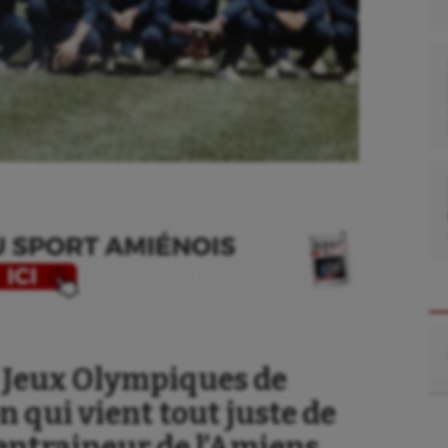
Re
es Jeux Olympiques de
n qui vient tout juste de
entraineur de l’Amiens