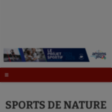
Rechercher :
SPORTS DE NATURE