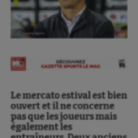
Ⓒ Gazette Sports
Le mercato estival est bien
ouvert et il ne concerne
pas que les joueurs mais
également les
entraîneurs. Deux anciens