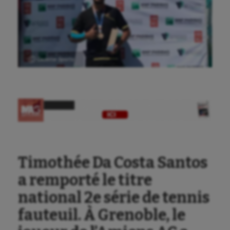
Ⓒ Gazette Sports
Timothée Da Costa Santos
a remporté le titre
national 2e série de tennis
fauteuil. À Grenoble, le