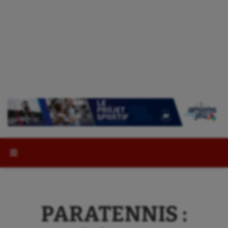
Rechercher :
PARATENNIS :