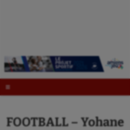
Rechercher :
FOOTBALL – Yohane