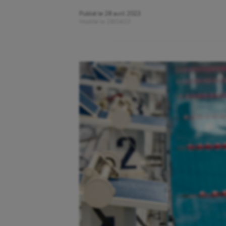
Publié le
28 avril 2023
Modifié le
28/04/23