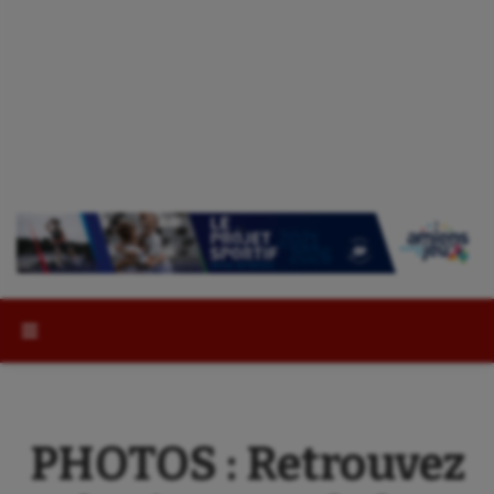
Rechercher :
PHOTOS : Retrouvez