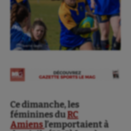
Ⓒ Gazette Sports
Ce dimanche, les
féminines du
RC
Amiens
l’emportaient à