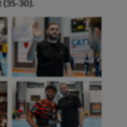
 (35-30).