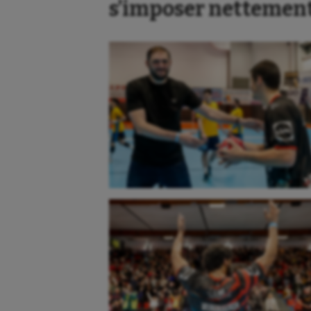
s’imposer nettement