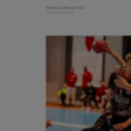
Publié le
19 février 2023
Modifié le
19/02/23