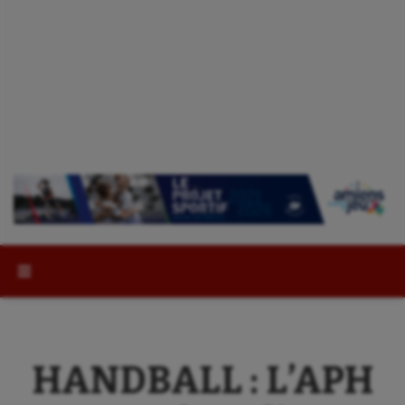
Rechercher :
HANDBALL : L’APH