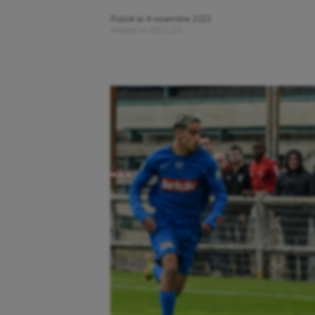
Publié le
4 novembre 2022
Modifié le
04/11/22