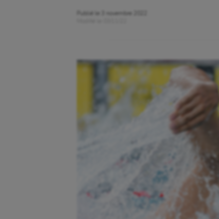
Publié le
3 novembre 2022
Modifié le
03/11/22