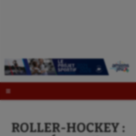
Rechercher :
ROLLER-HOCKEY :