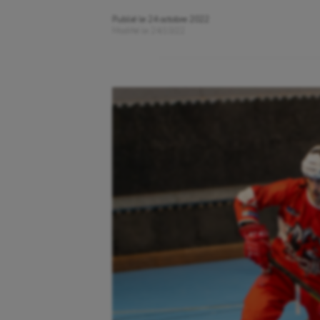
Publié le
24 octobre 2022
Modifié le
24/10/22