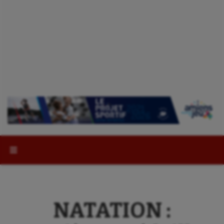
Rechercher :
NATATION :