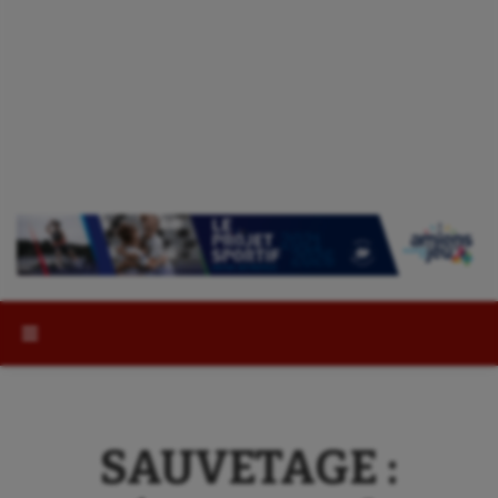
Rechercher :
SAUVETAGE :