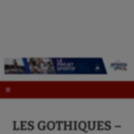
Rechercher :
LES GOTHIQUES –