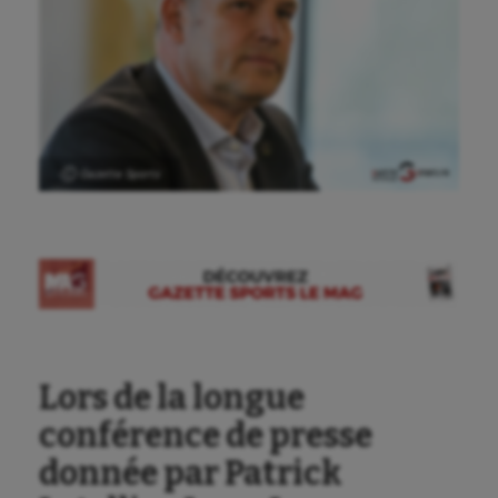
Ⓒ Gazette Sports
Lors de la longue
conférence de presse
donnée par Patrick