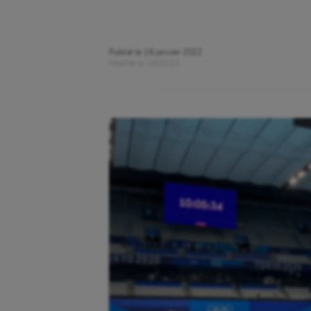
Publié le
16 janvier 2022
Modifié le
16/01/22