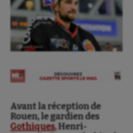
Ⓒ Gazette Sports
Avant la réception de
Rouen, le gardien des
Gothiques
, Henri-