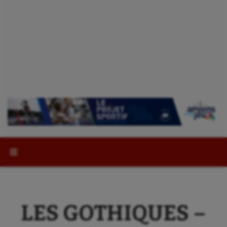
Rechercher :
LES GOTHIQUES –